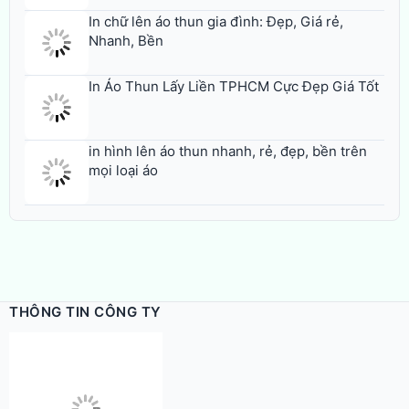
In chữ lên áo thun gia đình: Đẹp, Giá rẻ,
Nhanh, Bền
In Áo Thun Lấy Liền TPHCM Cực Đẹp Giá Tốt
in hình lên áo thun nhanh, rẻ, đẹp, bền trên
mọi loại áo
THÔNG TIN CÔNG TY