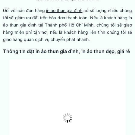
Đối với các đơn hàng
in áo thun gia đình
có số lượng nhiều chúng
tôi sẽ giảm ưu đãi trên hóa đơn thanh toán. Nếu là khách hàng in
áo thun gia đình tại Thành phố Hồ Chí Minh, chúng tôi sẽ giao
hàng miễn phí tận nơi, nếu là khách hàng liên tỉnh chúng tôi sẽ
giao hàng quan dịch vụ chuyển phát nhanh.
Thông tin đặt in áo thun gia đình, in áo thun đẹp, giá rẻ