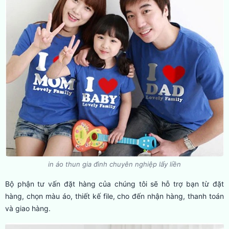
in áo thun gia đình chuyên nghiệp lấy liền
Bộ phận tư vấn đặt hàng của chúng tôi sẽ hỗ trợ bạn từ đặt
hàng, chọn màu áo, thiết kế file, cho đến nhận hàng, thanh toán
và giao hàng.