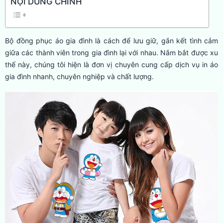
NỘI DUNG CHÍNH
Bộ đồng phục áo gia đình là cách để lưu giữ, gắn kết tình cảm
giữa các thành viên trong gia đình lại với nhau. Nắm bắt được xu
thế này, chúng tôi hiện là đơn vị chuyên cung cấp dịch vụ in áo
gia đình nhanh, chuyên nghiệp và chất lượng.