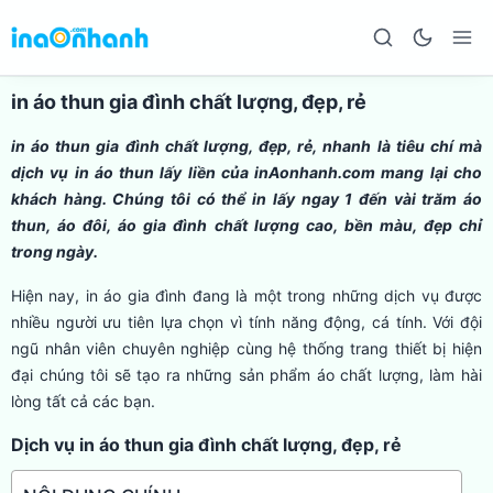
in áo thun gia đình chất lượng, đẹp, rẻ
in áo thun gia đình chất lượng, đẹp, rẻ, nhanh là tiêu chí mà
dịch vụ in áo thun lấy liền của inAonhanh.com mang lại cho
khách hàng. Chúng tôi có thể in lấy ngay 1 đến vài trăm áo
thun, áo đôi, áo gia đình chất lượng cao, bền màu, đẹp chỉ
trong ngày.
Hiện nay, in áo gia đình đang là một trong những dịch vụ được
nhiều người ưu tiên lựa chọn vì tính năng động, cá tính. Với đội
ngũ nhân viên chuyên nghiệp cùng hệ thống trang thiết bị hiện
đại chúng tôi sẽ tạo ra những sản phẩm áo chất lượng, làm hài
lòng tất cả các bạn.
Dịch vụ in áo thun gia đình chất lượng, đẹp, rẻ