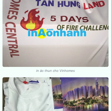
in áo thun cho Vinhomes