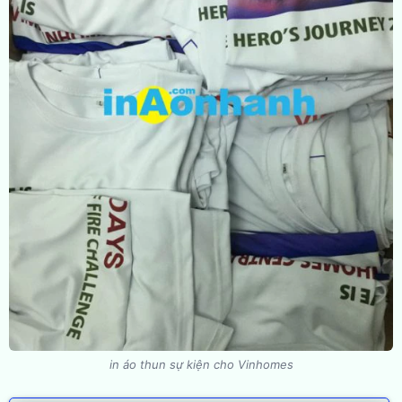
in áo thun sự kiện cho Vinhomes