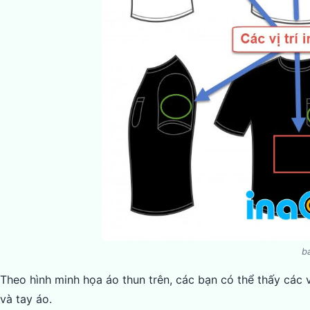
b
Theo hình minh họa áo thun trên, các bạn có thể thấy các 
và tay áo.