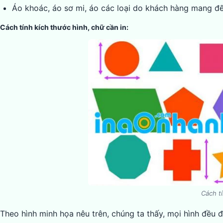
Áo khoác, áo sơ mi, áo các loại do khách hàng mang đến
Cách tính kích thước hình, chữ cần in:
Cách tí
Theo hình minh họa nêu trên, chúng ta thấy, mọi hình đều đ