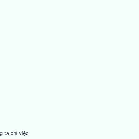
g ta chỉ việc