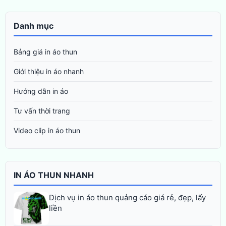
Danh mục
Bảng giá in áo thun
Giới thiệu in áo nhanh
Hướng dẫn in áo
Tư vấn thời trang
Video clip in áo thun
IN ÁO THUN NHANH
Dịch vụ in áo thun quảng cáo giá rẻ, đẹp, lấy
liền