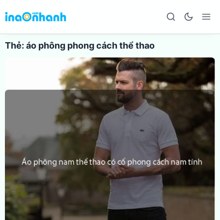
Thẻ:
áo phông phong cách thể thao