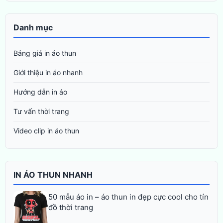
Danh mục
Bảng giá in áo thun
Giới thiệu in áo nhanh
Hướng dẫn in áo
Tư vấn thời trang
Video clip in áo thun
IN ÁO THUN NHANH
50 mẫu áo in – áo thun in đẹp cực cool cho tín
đồ thời trang