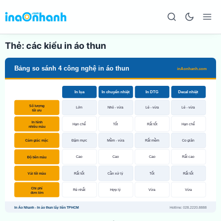
Thẻ:
các kiểu in áo thun