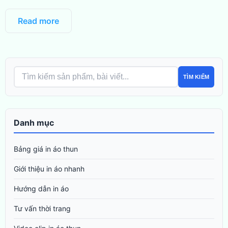
Read more
TÌM KIẾM
Danh mục
Bảng giá in áo thun
Giới thiệu in áo nhanh
Hướng dẫn in áo
Tư vấn thời trang