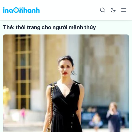
Thẻ:
thời trang cho người mệnh thủy