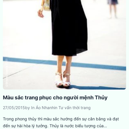
Màu sắc trang phục cho người mệnh Thủy
27/05/2015
by
In Áo Nhanh
in
Tư vấn thời trang
Trong phong thủy thì màu sắc hướng đến sự cân bằng và đạt
đến sự hài hòa lý tưởng. Thủy là nước biểu tượng của…