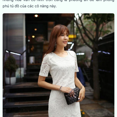
phú tủ đồ của các cô nàng này.