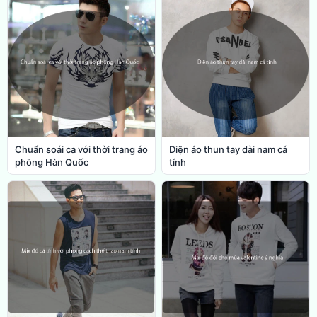
Chuẩn soái ca với thời trang áo
Diện áo thun tay dài nam cá
phông Hàn Quốc
tính