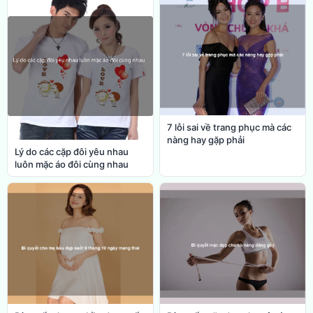
7 lỗi sai về trang phục mà các
nàng hay gặp phải
Lý do các cặp đôi yêu nhau
luôn mặc áo đôi cùng nhau