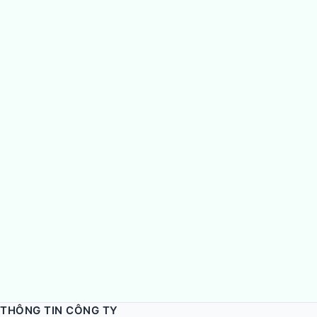
THÔNG TIN CÔNG TY