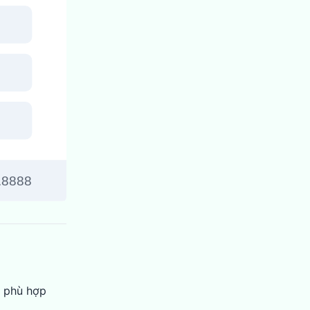
t phù hợp