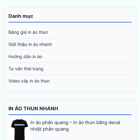
Danh mục
Bảng giá in áo thun
Giới thiệu in áo nhanh
Hướng dẫn in áo
Tư vấn thời trang
Video clip in áo thun
IN ÁO THUN NHANH
In áo phản quang – In áo thun bằng decal
nhiệt phản quang