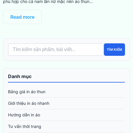
phù hợp cho cả nam lẫn nữ mặc nên áo thun…
Read more
TÌM KIẾM
Danh mục
Bảng giá in áo thun
Giới thiệu in áo nhanh
Hướng dẫn in áo
Tư vấn thời trang