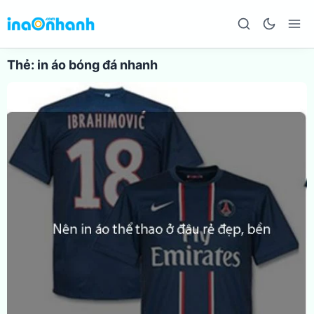
Thẻ:
in áo bóng đá nhanh