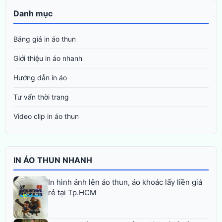
Danh mục
Bảng giá in áo thun
Giới thiệu in áo nhanh
Hướng dẫn in áo
Tư vấn thời trang
Video clip in áo thun
IN ÁO THUN NHANH
In hình ảnh lên áo thun, áo khoác lấy liền giá
rẻ tại Tp.HCM