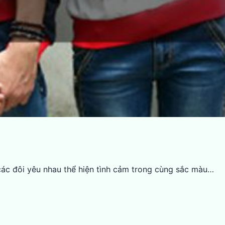
 các đôi yêu nhau thể hiện tình cảm trong cùng sắc màu…