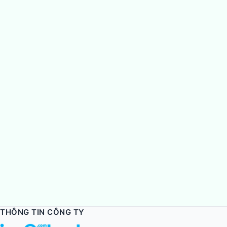
THÔNG TIN CÔNG TY