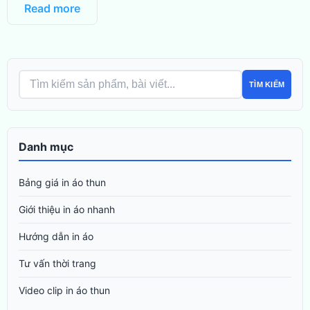
Read more
TÌM KIẾM
Danh mục
Bảng giá in áo thun
Giới thiệu in áo nhanh
Hướng dẫn in áo
Tư vấn thời trang
Video clip in áo thun