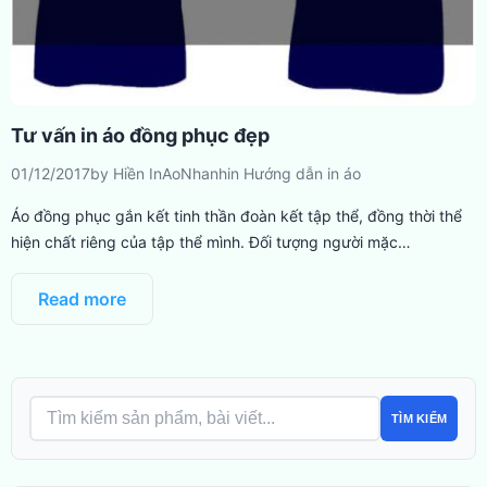
Tư vấn in áo đồng phục đẹp
01/12/2017
by
Hiền InAoNhanh
in
Hướng dẫn in áo
Áo đồng phục gắn kết tinh thần đoàn kết tập thể, đồng thời thể
hiện chất riêng của tập thể mình. Đối tượng người mặc…
Read more
TÌM KIẾM