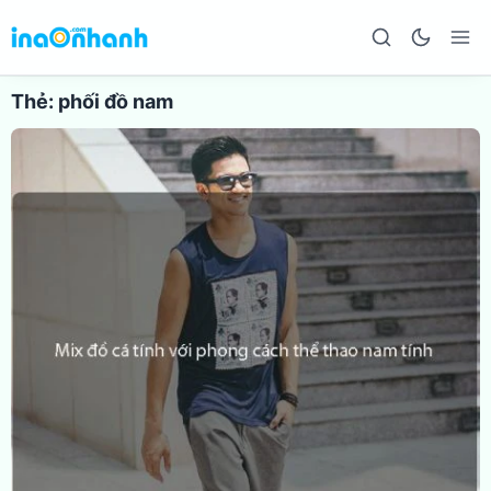
Thẻ:
phối đồ nam