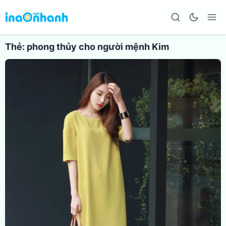
Thẻ:
phong thủy cho người mệnh Kim