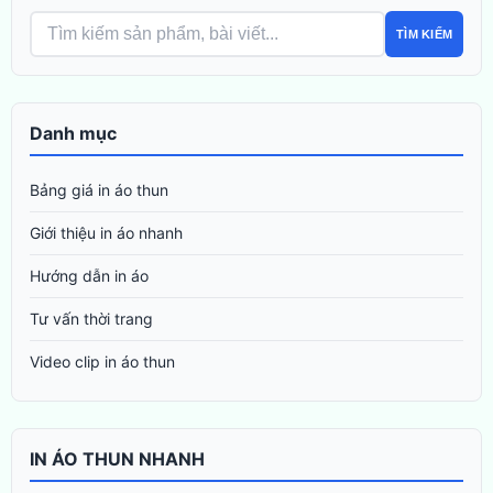
TÌM KIẾM
Danh mục
Bảng giá in áo thun
Giới thiệu in áo nhanh
Hướng dẫn in áo
Tư vấn thời trang
Video clip in áo thun
IN ÁO THUN NHANH