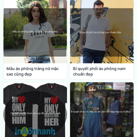
Mẫu áo phông trắng nữ mặc
Bí quyết phối áo phông nam
sao cũng đẹp
chuẩn đẹp