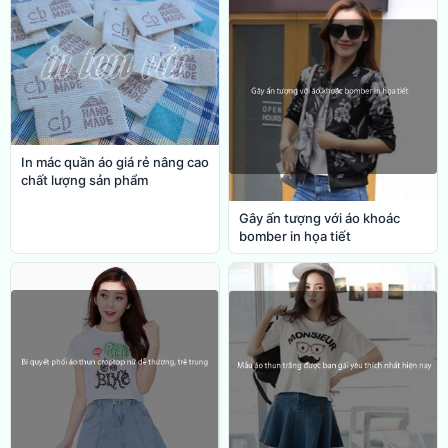
In mác quần áo giá rẻ nâng cao
chất lượng sản phẩm
Gây ấn tượng với áo khoác
bomber in họa tiết