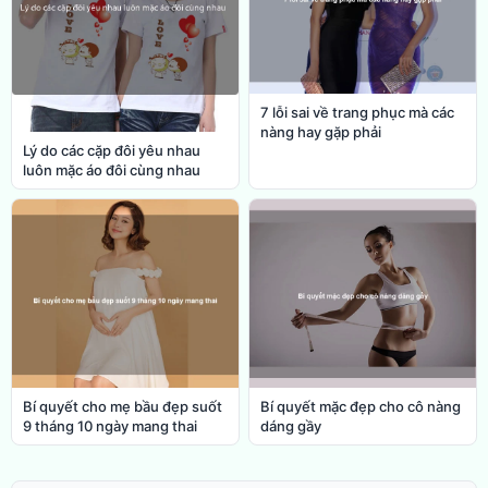
7 lỗi sai về trang phục mà các
nàng hay gặp phải
Lý do các cặp đôi yêu nhau
luôn mặc áo đôi cùng nhau
Bí quyết cho mẹ bầu đẹp suốt
Bí quyết mặc đẹp cho cô nàng
9 tháng 10 ngày mang thai
dáng gầy