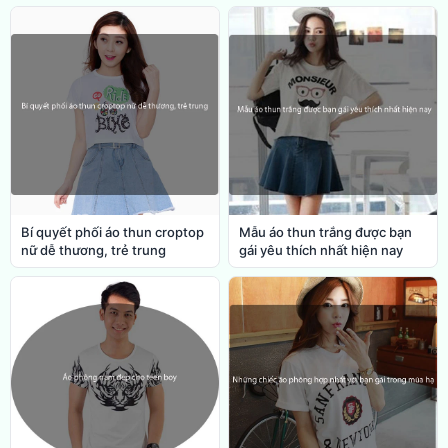
Bí quyết phối áo thun croptop
Mẫu áo thun trắng được bạn
nữ dễ thương, trẻ trung
gái yêu thích nhất hiện nay