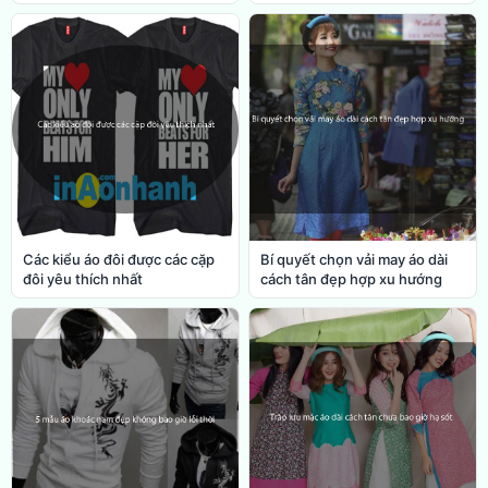
Các kiểu áo đôi được các cặp
Bí quyết chọn vải may áo dài
đôi yêu thích nhất
cách tân đẹp hợp xu hướng