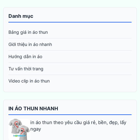
Danh mục
Bảng giá in áo thun
Giới thiệu in áo nhanh
Hướng dẫn in áo
Tư vấn thời trang
Video clip in áo thun
IN ÁO THUN NHANH
in áo thun theo yêu cầu giá rẻ, bền, đẹp, lấy
ngay