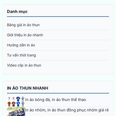
Danh mục
Bảng giá in áo thun
Giới thiệu in áo nhanh
Hướng dẫn in áo
Tư vấn thời trang
Video clip in áo thun
IN ÁO THUN NHANH
in áo bóng đá, in áo thun thể thao
in áo nhóm, in áo thun đồng phục nhóm giá rẻ