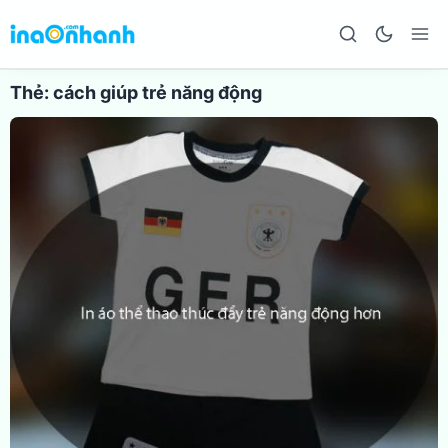
Thẻ:
cách giúp trẻ năng động