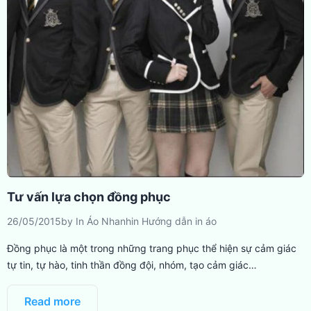
Tư vấn lựa chọn đồng phục
26/05/2015
by
In Áo Nhanh
in
Hướng dẫn in áo
Đồng phục là một trong những trang phục thể hiện sự cảm giác
tự tin, tự hào, tinh thần đồng đội, nhóm, tạo cảm giác…
Read more