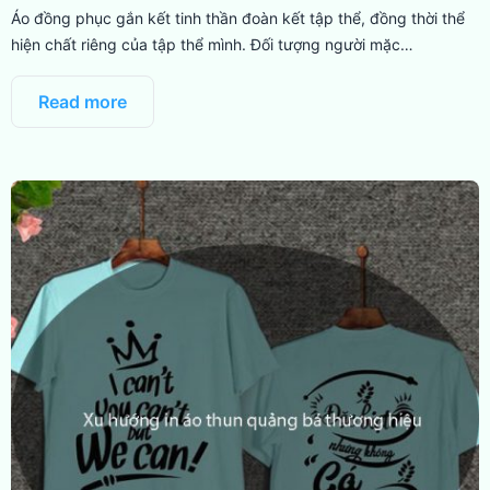
Áo đồng phục gắn kết tinh thần đoàn kết tập thể, đồng thời thể
hiện chất riêng của tập thể mình. Đối tượng người mặc…
Read more