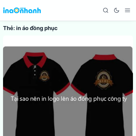
Thẻ:
in áo đồng phục