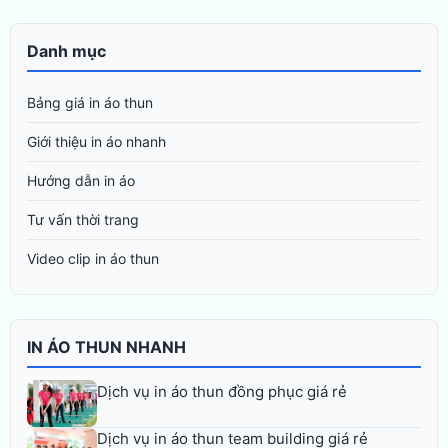
Danh mục
Bảng giá in áo thun
Giới thiệu in áo nhanh
Hướng dẫn in áo
Tư vấn thời trang
Video clip in áo thun
IN ÁO THUN NHANH
Dịch vụ in áo thun đồng phục giá rẻ
Dịch vụ in áo thun team building giá rẻ