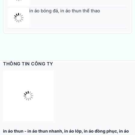
in áo bóng đá, in áo thun thể thao
THÔNG TIN CÔNG TY