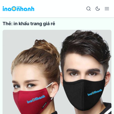
Thẻ:
in khẩu trang giá rẻ