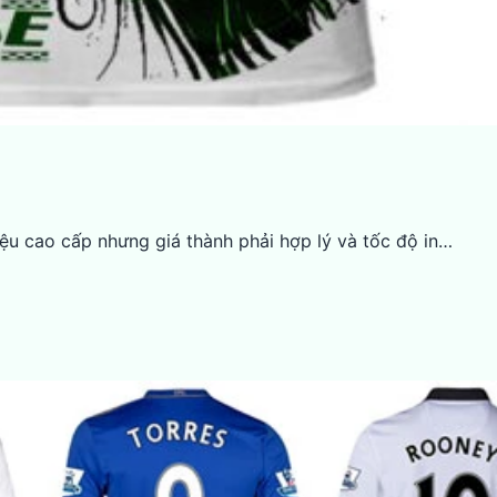
iệu cao cấp nhưng giá thành phải hợp lý và tốc độ in…