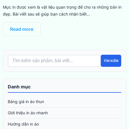
Mực in được xem là vật liệu quan trọng để cho ra những bản in
đẹp. Bài viết sau sẽ giúp bạn cách nhận biết…
Read more
TÌM KIẾM
Danh mục
Bảng giá in áo thun
Giới thiệu in áo nhanh
Hướng dẫn in áo