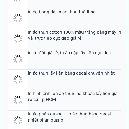
In áo thun cotton 100% màu trắng bằng máy in
vải trực tiếp cực đẹp giá rẻ
in áo đôi giá rẻ, in áo cặp lấy liền cực đẹp
in áo thun lấy liền bằng decal chuyển nhiệt
In hình ảnh lên áo thun, áo khoác lấy liền giá
rẻ tại Tp.HCM
In áo phản quang – In áo thun bằng decal
nhiệt phản quang