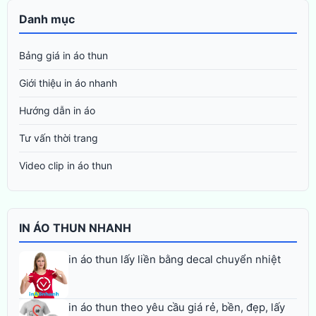
Danh mục
Bảng giá in áo thun
Giới thiệu in áo nhanh
Hướng dẫn in áo
Tư vấn thời trang
Video clip in áo thun
IN ÁO THUN NHANH
in áo thun lấy liền bằng decal chuyển nhiệt
in áo thun theo yêu cầu giá rẻ, bền, đẹp, lấy