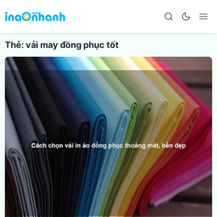
Thẻ:
vải may đồng phục tốt